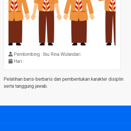
Pembimbing : Ibu Rina Wulandari
Hari :
Pelatihan baris-berbaris dan pembentukan karakter disiplin
serta tanggung jawab.