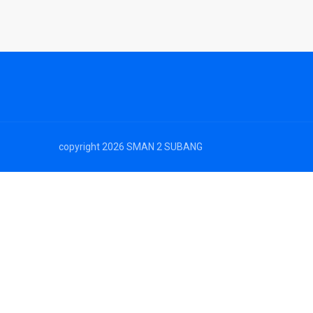
copyright 2026 SMAN 2 SUBANG