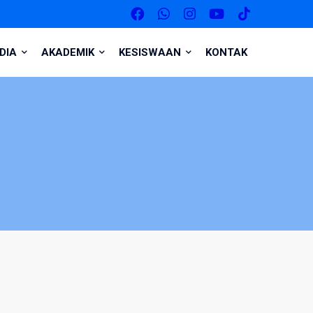
DIA
AKADEMIK
KESISWAAN
KONTAK