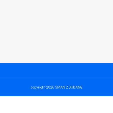
copyright 2026 SMAN 2 SUBANG