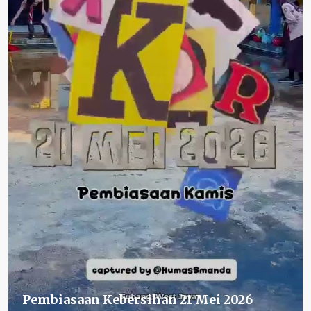
Pembiasaan Kebersihan 21 Mei 2026