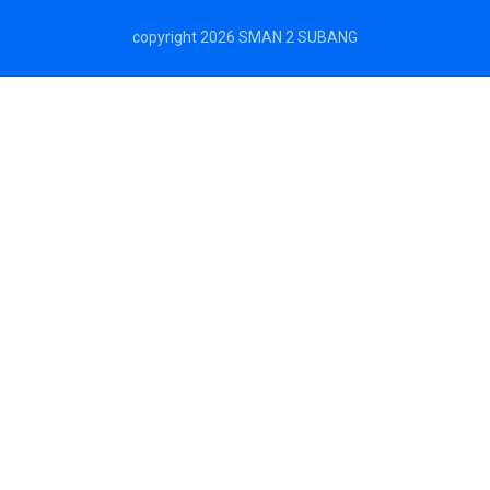
copyright 2026 SMAN 2 SUBANG